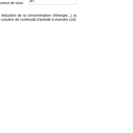
eureux de vous
réduction de la consommation d'énergie,..), la
 solution de continuité d'activité à moindre coût.